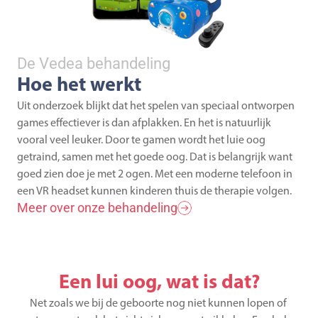
De Vedea behandeling
Hoe het werkt
Uit onderzoek blijkt dat het spelen van speciaal ontworpen 
games effectiever is dan afplakken. En het is natuurlijk 
vooral veel leuker. Door te gamen wordt het luie oog 
getraind, samen met het goede oog. Dat is belangrijk want 
goed zien doe je met 2 ogen. Met een moderne telefoon in 
een VR headset kunnen kinderen thuis de therapie volgen.
Meer over onze behandeling
Een lui oog, wat is dat?
Net zoals we bij de geboorte nog niet kunnen lopen of 