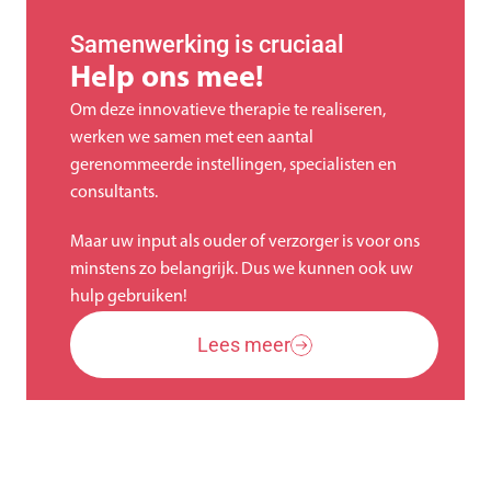
Samenwerking is cruciaal
Help ons mee!
Om deze innovatieve therapie te realiseren, 
werken we samen met een aantal 
gerenommeerde instellingen, specialisten en 
consultants.
Maar uw input als ouder of verzorger is voor ons 
minstens zo belangrijk. Dus we kunnen ook uw 
hulp gebruiken!
Lees meer