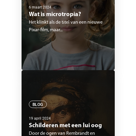
6 maart 2024
Wat is microtropia?
Het klinkt als de titel van een nieuwe 
Pixar-film, maar...
BLOG
19 april 2024
Schilderen met een lui oog
Door de ogen van Rembrandt en 