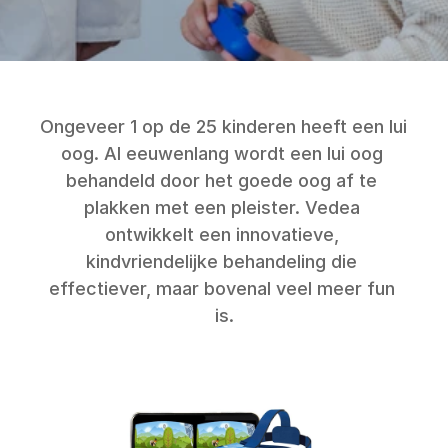
Ongeveer 1 op de 25 kinderen heeft een lui 
oog. Al eeuwenlang wordt een lui oog 
behandeld door het goede oog af te 
plakken met een pleister. Vedea 
ontwikkelt een innovatieve, 
kindvriendelijke behandeling die 
effectiever, maar bovenal veel meer fun 
is.