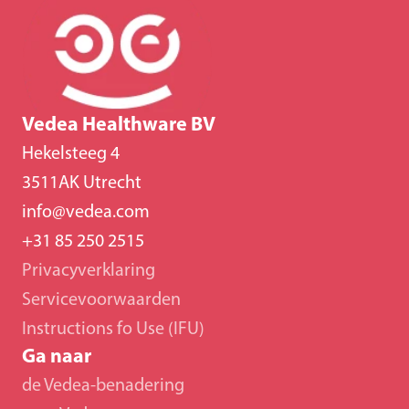
Vedea Healthware BV
Hekelsteeg 4
3511AK Utrecht
info@vedea.com
+31 85 250 2515
Privacyverklaring
Servicevoorwaarden
Instructions fo Use (IFU)
Ga naar
de Vedea-benadering