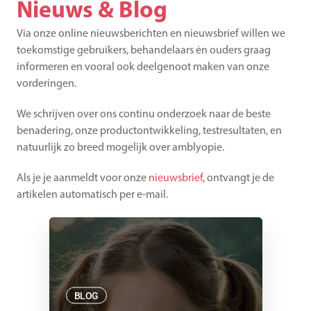
Nieuws & Blog
Via onze online nieuwsberichten en nieuwsbrief willen we 
toekomstige gebruikers, behandelaars ėn ouders graag 
informeren en vooral ook deelgenoot maken van onze 
vorderingen.
We schrijven over ons continu onderzoek naar de beste 
benadering, onze productontwikkeling, testresultaten, en 
natuurlijk zo breed mogelijk over amblyopie.
Als je je aanmeldt voor onze 
nieuwsbrief
, ontvangt je de 
artikelen automatisch per e-mail.
BLOG