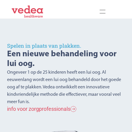
Spelen in plaats van plakken.
Een nieuwe behandeling voor 
lui oog.
Ongeveer 1 op de 25 kinderen heeft een lui oog. Al 
eeuwenlang wordt een lui oog behandeld door het goede 
oog af te plakken. Vedea ontwikkelt een innovatieve 
kindvriendelijke methode die effectiever, maar vooral veel 
meer fun is.
info voor zorgprofessionals